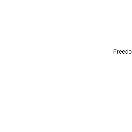
Freedo